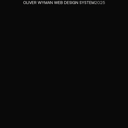
OLIVER WYMAN WEB DESIGN SYSTEM
2025